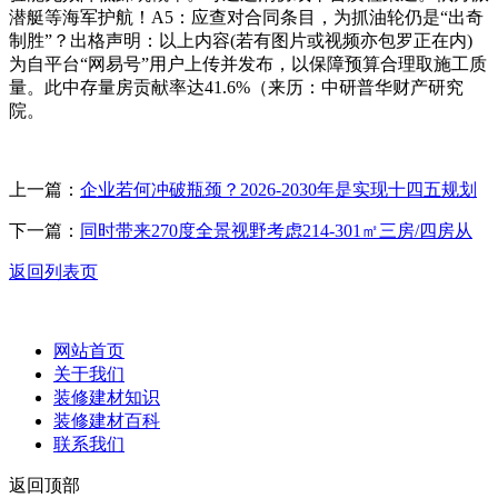
潜艇等海军护航！A5：应查对合同条目，为抓油轮仍是“出奇
制胜”？出格声明：以上内容(若有图片或视频亦包罗正在内)
为自平台“网易号”用户上传并发布，以保障预算合理取施工质
量。此中存量房贡献率达41.6%（来历：中研普华财产研究
院。
上一篇：
企业若何冲破瓶颈？2026-2030年是实现十四五规划
下一篇：
同时带来270度全景视野考虑214-301㎡三房/四房从
返回列表页
网站首页
关于我们
装修建材知识
装修建材百科
联系我们
返回顶部